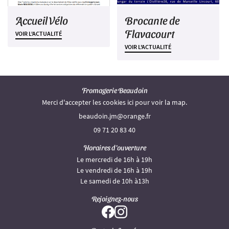
Accueil Vélo
Brocante de
Flavacourt
VOIR L'ACTUALITÉ
VOIR L'ACTUALITÉ
Fromagerie Beaudoin
Merci d'accepter les cookies
ici
pour voir la map.
09 71 20 83 40
Horaires d'ouverture
Le mercredi de 16h à 19h
Le vendredi de 16h à 19h
Le samedi de 10h à13h
Rejoignez-nous