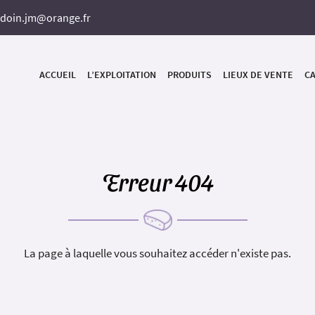
ACCUEIL
L’EXPLOITATION
PRODUITS
LIEUX DE VENTE
CA
Erreur 404
La page à laquelle vous souhaitez accéder n'existe pas.