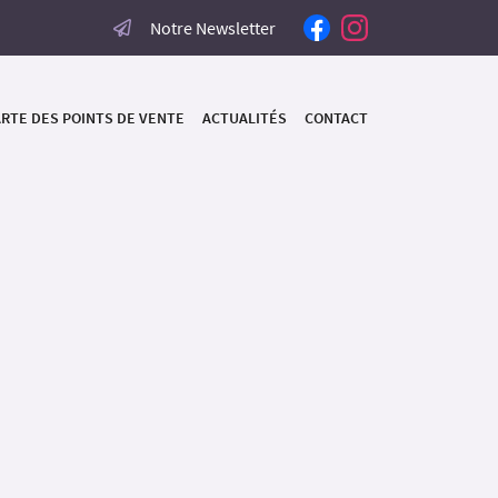
Notre Newsletter
RTE DES POINTS DE VENTE
ACTUALITÉS
CONTACT