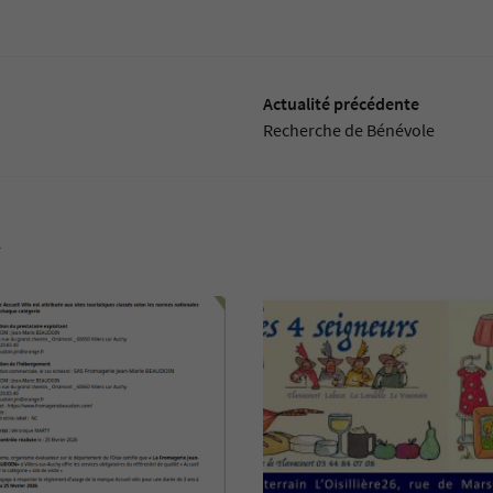
Actualité précédente
Recherche de Bénévole
r