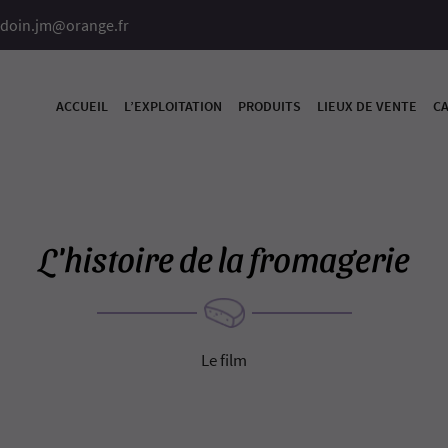
ACCUEIL
L’EXPLOITATION
PRODUITS
LIEUX DE VENTE
CA
L'histoire de la fromagerie
Le film