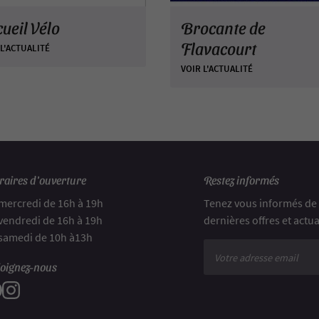
ueil Vélo
Brocante de
Flavacourt
 L'ACTUALITÉ
VOIR L'ACTUALITÉ
aires d'ouverture
Restez informés
mercredi de 16h à 19h
Tenez vous informés de
vendredi de 16h à 19h
dernières offres et actua
samedi de 10h à13h
oignez-nous