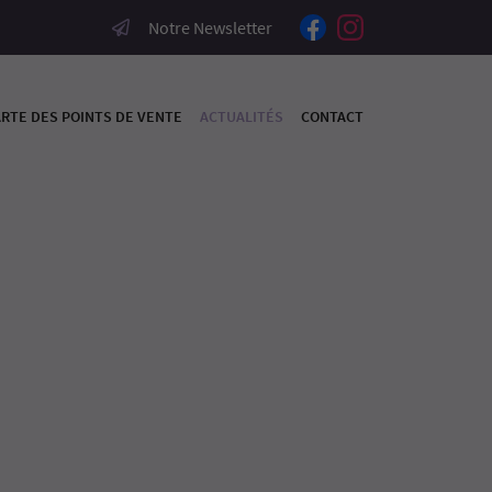
Notre Newsletter
RTE DES POINTS DE VENTE
ACTUALITÉS
CONTACT