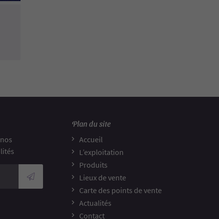
Plan du site
 nos
Accueil
lités
L’exploitation
Produits
Lieux de vente
Carte des points de vente
Actualités
Contact