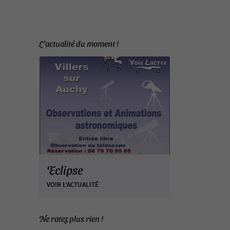
L'actualité du moment !
Eclipse
VOIR L'ACTUALITÉ
Ne ratez plus rien !