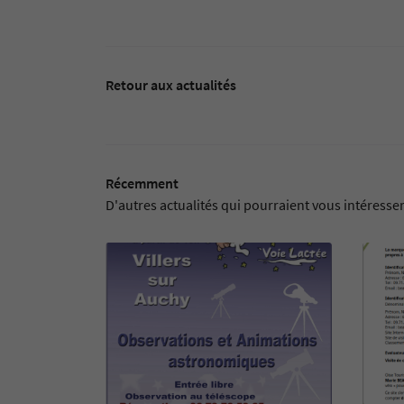
Retour aux actualités
Récemment
D'autres actualités qui pourraient vous intéresse