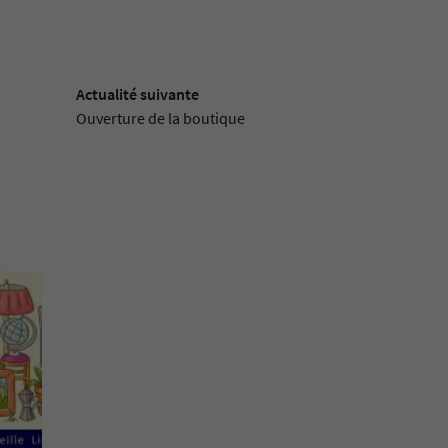
Actualité suivante
Ouverture de la boutique