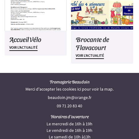
Accueil Vélo
Brocante de
Flavacourt
VOIR L'ACTUALITÉ
VOIR L'ACTUALITÉ
Fromagerie Beaudoin
Merci d'accepter les cookies
ici
pour voir la map.
09 71 20 83 40
Horaires d'ouverture
Le mercredi de 16h à 19h
Le vendredi de 16h à 19h
Le samedi de 10h à13h